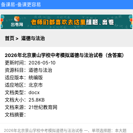
备课易
-备课更容易
首页
>
道德与法治
2026年北京景山学校中考模拟道德与法治试卷（含答案）
更新时间：2026-05-10
资源科目：道德与法治
适应版本：统编版
适应地区：北京市
文档类型：docx
文档大小：25.8KB
文档来源：
21世纪教育网
文档摘要：
2026年北京景山学校中考模拟道德与法治试卷 一、单项选择题：本大题