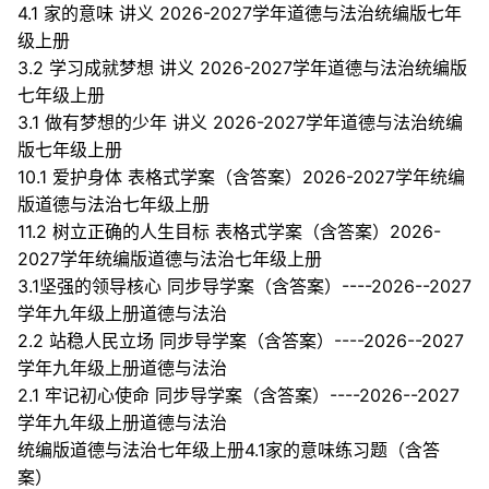
4.1 家的意味 讲义 2026-2027学年道德与法治统编版七年
级上册
3.2 学习成就梦想 讲义 2026-2027学年道德与法治统编版
七年级上册
3.1 做有梦想的少年 讲义 2026-2027学年道德与法治统编
版七年级上册
10.1 爱护身体 表格式学案（含答案）2026-2027学年统编
版道德与法治七年级上册
11.2 树立正确的人生目标 表格式学案（含答案）2026-
2027学年统编版道德与法治七年级上册
3.1坚强的领导核心 同步导学案（含答案）----2026--2027
学年九年级上册道德与法治
2.2 站稳人民立场 同步导学案（含答案）----2026--2027
学年九年级上册道德与法治
2.1 牢记初心使命 同步导学案（含答案）----2026--2027
学年九年级上册道德与法治
统编版道德与法治七年级上册4.1家的意味练习题（含答
案）