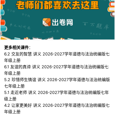
更多相关课件
：
6.2 交友的智慧 讲义 2026-2027学年道德与法治统编版七
年级上册
6.1 友谊的真谛 讲义 2026-2027学年道德与法治统编版七
年级上册
5.2 珍惜师生情谊 讲义 2026-2027学年道德与法治统编版
七年级上册
5.1 走近老师 讲义 2026-2027学年道德与法治统编版七年
级上册
4.2 让家更美好 讲义 2026-2027学年道德与法治统编版七
年级上册