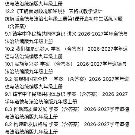
德与法治统编版九年级上册
12.2《正确面对顺境和逆境》 表格式教学设计
统编版道德与法治七年级上册第1课开启初中生活练习题
（含答案）
9.1 铸牢中华民族共同体意识 讲义 2026-2027学年道德与
法治统编版九年级上册
10.2 我们都是追梦人 学案 （含答案） 2026-2027学年道
德与法治统编版九年级上册
10.1 民族复兴梦 学案 （含答案） 2026-2027学年道德与
法治统编版九年级上册
9.2 实现祖国完全统一 学案 （含答案）2026-2027学年道
德与法治统编版九年级上册
9.1 铸牢中华民族共同体意识 学案（含答案） 2026-2027
学年道德与法治统编版九年级上册
8.3 推动高质量发展 学案（含答案） 2026-2027学年道德
与法治统编版九年级上册
8.2 构建新发展格局 学案（含答案） 2026-2027学年道德
与法治统编版九年级上册