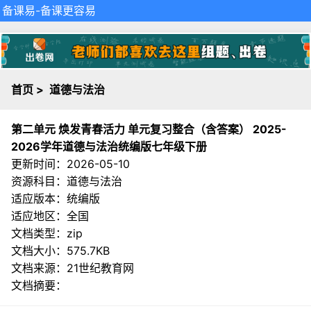
备课易
-备课更容易
首页
>
道德与法治
第二单元 焕发青春活力 单元复习整合（含答案） 2025-
2026学年道德与法治统编版七年级下册
更新时间：2026-05-10
资源科目：道德与法治
适应版本：统编版
适应地区：全国
文档类型：zip
文档大小：575.7KB
文档来源：
21世纪教育网
文档摘要：