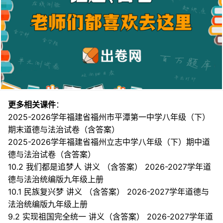
更多相关课件
：
2025-2026学年福建省福州市平潭第一中学八年级（下）
期末道德与法治试卷（含答案）
2025-2026学年福建省福州立志中学八年级（下）期中道
德与法治试卷（含答案）
10.2 我们都是追梦人 讲义 （含答案） 2026-2027学年道
德与法治统编版九年级上册
10.1 民族复兴梦 讲义 （含答案） 2026-2027学年道德与
法治统编版九年级上册
9.2 实现祖国完全统一 讲义（含答案） 2026-2027学年道