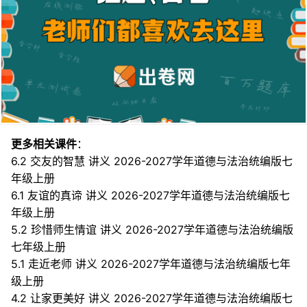
更多相关课件
：
6.2 交友的智慧 讲义 2026-2027学年道德与法治统编版七
年级上册
6.1 友谊的真谛 讲义 2026-2027学年道德与法治统编版七
年级上册
5.2 珍惜师生情谊 讲义 2026-2027学年道德与法治统编版
七年级上册
5.1 走近老师 讲义 2026-2027学年道德与法治统编版七年
级上册
4.2 让家更美好 讲义 2026-2027学年道德与法治统编版七