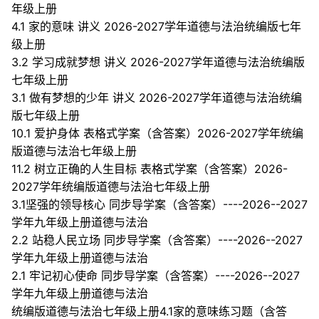
年级上册
4.1 家的意味 讲义 2026-2027学年道德与法治统编版七年
级上册
3.2 学习成就梦想 讲义 2026-2027学年道德与法治统编版
七年级上册
3.1 做有梦想的少年 讲义 2026-2027学年道德与法治统编
版七年级上册
10.1 爱护身体 表格式学案（含答案）2026-2027学年统编
版道德与法治七年级上册
11.2 树立正确的人生目标 表格式学案（含答案）2026-
2027学年统编版道德与法治七年级上册
3.1坚强的领导核心 同步导学案（含答案）----2026--2027
学年九年级上册道德与法治
2.2 站稳人民立场 同步导学案（含答案）----2026--2027
学年九年级上册道德与法治
2.1 牢记初心使命 同步导学案（含答案）----2026--2027
学年九年级上册道德与法治
统编版道德与法治七年级上册4.1家的意味练习题（含答