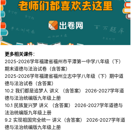
更多相关课件
：
2025-2026学年福建省福州市平潭第一中学八年级（下）
期末道德与法治试卷（含答案）
2025-2026学年福建省福州立志中学八年级（下）期中道
德与法治试卷（含答案）
10.2 我们都是追梦人 讲义 （含答案） 2026-2027学年道
德与法治统编版九年级上册
10.1 民族复兴梦 讲义 （含答案） 2026-2027学年道德与
法治统编版九年级上册
9.2 实现祖国完全统一 讲义（含答案） 2026-2027学年道
德与法治统编版九年级上册