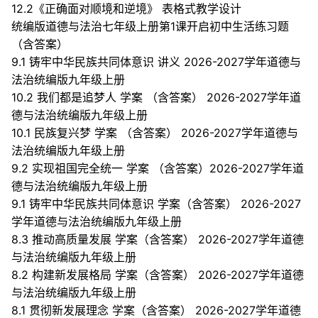
12.2《正确面对顺境和逆境》 表格式教学设计
统编版道德与法治七年级上册第1课开启初中生活练习题
（含答案）
9.1 铸牢中华民族共同体意识 讲义 2026-2027学年道德与
法治统编版九年级上册
10.2 我们都是追梦人 学案 （含答案） 2026-2027学年道
德与法治统编版九年级上册
10.1 民族复兴梦 学案 （含答案） 2026-2027学年道德与
法治统编版九年级上册
9.2 实现祖国完全统一 学案 （含答案）2026-2027学年道
德与法治统编版九年级上册
9.1 铸牢中华民族共同体意识 学案（含答案） 2026-2027
学年道德与法治统编版九年级上册
8.3 推动高质量发展 学案（含答案） 2026-2027学年道德
与法治统编版九年级上册
8.2 构建新发展格局 学案（含答案） 2026-2027学年道德
与法治统编版九年级上册
8.1 贯彻新发展理念 学案（含答案） 2026-2027学年道德