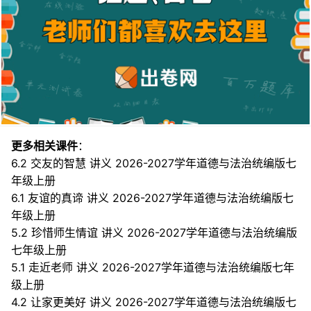
更多相关课件
：
6.2 交友的智慧 讲义 2026-2027学年道德与法治统编版七
年级上册
6.1 友谊的真谛 讲义 2026-2027学年道德与法治统编版七
年级上册
5.2 珍惜师生情谊 讲义 2026-2027学年道德与法治统编版
七年级上册
5.1 走近老师 讲义 2026-2027学年道德与法治统编版七年
级上册
4.2 让家更美好 讲义 2026-2027学年道德与法治统编版七