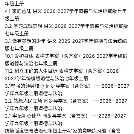
年级上册
4.1 家的意味 讲义 2026-2027学年道德与法治统编版七年
级上册
3.2 学习成就梦想 讲义 2026-2027学年道德与法治统编版
七年级上册
3.1 做有梦想的少年 讲义 2026-2027学年道德与法治统编
版七年级上册
10.1 爱护身体 表格式学案（含答案）2026-2027学年统编
版道德与法治七年级上册
11.2 树立正确的人生目标 表格式学案（含答案）2026-
2027学年统编版道德与法治七年级上册
3.1坚强的领导核心 同步导学案（含答案）----2026--2027
学年九年级上册道德与法治
2.2 站稳人民立场 同步导学案（含答案）----2026--2027
学年九年级上册道德与法治
2.1 牢记初心使命 同步导学案（含答案）----2026--2027
学年九年级上册道德与法治
统编版道德与法治七年级上册4.1家的意味练习题（含答