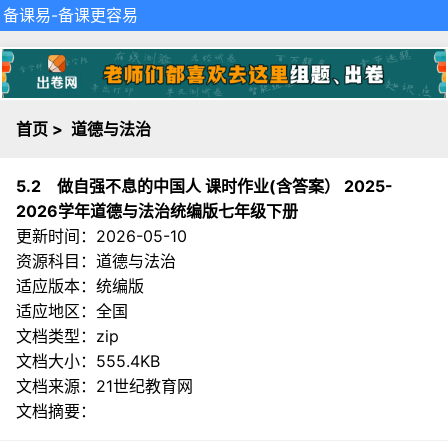
备课易
-备课更容易
首页
>
道德与法治
5.2 做自强不息的中国人 课时作业(含答案） 2025-
2026学年道德与法治统编版七年级下册
更新时间：2026-05-10
资源科目：道德与法治
适应版本：统编版
适应地区：全国
文档类型：zip
文档大小：555.4KB
文档来源：
21世纪教育网
文档摘要：