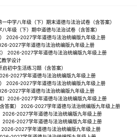
平潭第一中学八年级（下）期末道德与法治试卷（含答案）
志中学八年级（下）期中道德与法治试卷（含答案）
案） 2026-2027学年道德与法治统编版九年级上册
 2026-2027学年道德与法治统编版九年级上册
案） 2026-2027学年道德与法治统编版九年级上册
式教学设计
开启初中生活练习题（含答案）
2026-2027学年道德与法治统编版九年级上册
案） 2026-2027学年道德与法治统编版九年级上册
 2026-2027学年道德与法治统编版九年级上册
答案）2026-2027学年道德与法治统编版九年级上册
（含答案） 2026-2027学年道德与法治统编版九年级上册
 2026-2027学年道德与法治统编版九年级上册
 2026-2027学年道德与法治统编版九年级上册
 2026-2027学年道德与法治统编版九年级上册
2026-2027学年道德与法治统编版九年级上册