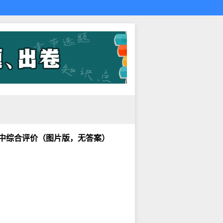
期中综合评价（图片版，无答案）