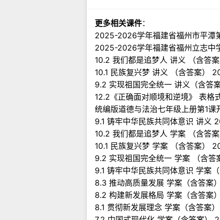
更多相关课件
：
2025-2026学年福建省福州市
2025-2026学年福建省福州立
10.2 我们都是追梦人 讲义 （含答
10.1 民族复兴梦 讲义 （含答案）
9.2 实现祖国完全统一 讲义（含答
12.2《正确面对顺境和逆境》 表格
统编版道德与法治七年级上册第1课
9.1 铸牢中华民族共同体意识 讲义 
10.2 我们都是追梦人 学案 （含答
10.1 民族复兴梦 学案 （含答案）
9.2 实现祖国完全统一 学案 （含
9.1 铸牢中华民族共同体意识 学案
8.3 推动高质量发展 学案（含答案）
8.2 构建新发展格局 学案（含答案）
8.1 贯彻新发展理念 学案（含答案）
7.2 中国式现代化 学案（含答案） 