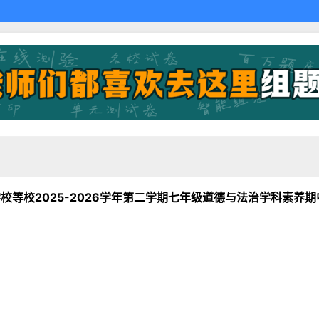
校等校2025-2026学年第二学期七年级道德与法治学科素养