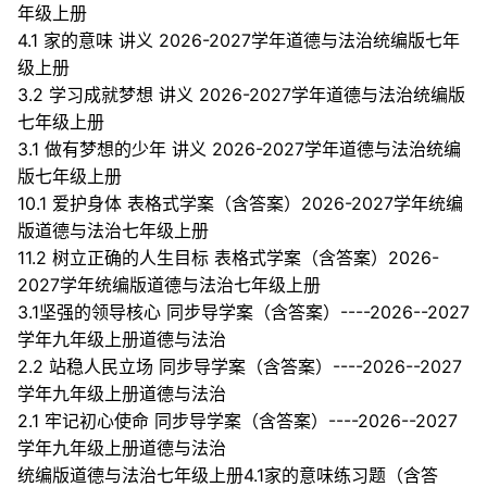
年级上册
4.1 家的意味 讲义 2026-2027学年道德与法治统编版七年
级上册
3.2 学习成就梦想 讲义 2026-2027学年道德与法治统编版
七年级上册
3.1 做有梦想的少年 讲义 2026-2027学年道德与法治统编
版七年级上册
10.1 爱护身体 表格式学案（含答案）2026-2027学年统编
版道德与法治七年级上册
11.2 树立正确的人生目标 表格式学案（含答案）2026-
2027学年统编版道德与法治七年级上册
3.1坚强的领导核心 同步导学案（含答案）----2026--2027
学年九年级上册道德与法治
2.2 站稳人民立场 同步导学案（含答案）----2026--2027
学年九年级上册道德与法治
2.1 牢记初心使命 同步导学案（含答案）----2026--2027
学年九年级上册道德与法治
统编版道德与法治七年级上册4.1家的意味练习题（含答