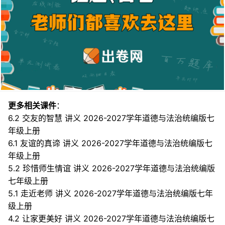
更多相关课件
：
6.2 交友的智慧 讲义 2026-2027学年道德与法治统编版七
年级上册
6.1 友谊的真谛 讲义 2026-2027学年道德与法治统编版七
年级上册
5.2 珍惜师生情谊 讲义 2026-2027学年道德与法治统编版
七年级上册
5.1 走近老师 讲义 2026-2027学年道德与法治统编版七年
级上册
4.2 让家更美好 讲义 2026-2027学年道德与法治统编版七