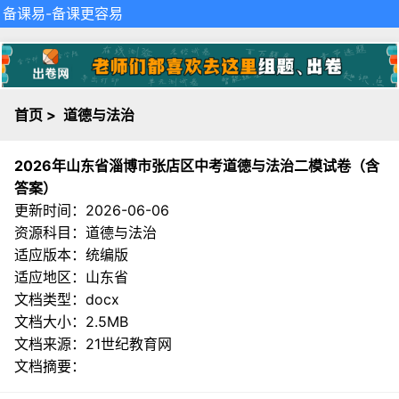
备课易
-备课更容易
首页
>
道德与法治
2026年山东省淄博市张店区中考道德与法治二模试卷（含
答案）
更新时间：2026-06-06
资源科目：道德与法治
适应版本：统编版
适应地区：山东省
文档类型：docx
文档大小：2.5MB
文档来源：
21世纪教育网
文档摘要：