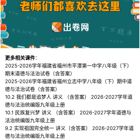
更多相关课件
：
2025-2026学年福建省福州市平潭第一中学八年级（下）
期末道德与法治试卷（含答案）
2025-2026学年福建省福州立志中学八年级（下）期中道
德与法治试卷（含答案）
10.2 我们都是追梦人 讲义 （含答案） 2026-2027学年道
德与法治统编版九年级上册
10.1 民族复兴梦 讲义 （含答案） 2026-2027学年道德与
法治统编版九年级上册
9.2 实现祖国完全统一 讲义（含答案） 2026-2027学年道
德与法治统编版九年级上册