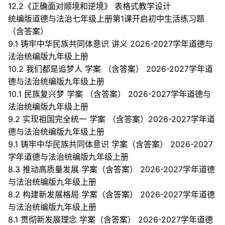
12.2《正确面对顺境和逆境》 表格式教学设计
统编版道德与法治七年级上册第1课开启初中生活练习题
（含答案）
9.1 铸牢中华民族共同体意识 讲义 2026-2027学年道德与
法治统编版九年级上册
10.2 我们都是追梦人 学案 （含答案） 2026-2027学年道
德与法治统编版九年级上册
10.1 民族复兴梦 学案 （含答案） 2026-2027学年道德与
法治统编版九年级上册
9.2 实现祖国完全统一 学案 （含答案）2026-2027学年道
德与法治统编版九年级上册
9.1 铸牢中华民族共同体意识 学案（含答案） 2026-2027
学年道德与法治统编版九年级上册
8.3 推动高质量发展 学案（含答案） 2026-2027学年道德
与法治统编版九年级上册
8.2 构建新发展格局 学案（含答案） 2026-2027学年道德
与法治统编版九年级上册
8.1 贯彻新发展理念 学案（含答案） 2026-2027学年道德