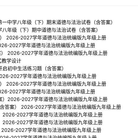
平潭第一中学八年级（下）期末道德与法治试卷（含答案）
志中学八年级（下）期中道德与法治试卷（含答案）
案） 2026-2027学年道德与法治统编版九年级上册
 2026-2027学年道德与法治统编版九年级上册
案） 2026-2027学年道德与法治统编版九年级上册
式教学设计
开启初中生活练习题（含答案）
2026-2027学年道德与法治统编版九年级上册
案） 2026-2027学年道德与法治统编版九年级上册
 2026-2027学年道德与法治统编版九年级上册
答案）2026-2027学年道德与法治统编版九年级上册
（含答案） 2026-2027学年道德与法治统编版九年级上册
 2026-2027学年道德与法治统编版九年级上册
 2026-2027学年道德与法治统编版九年级上册
 2026-2027学年道德与法治统编版九年级上册
2026-2027学年道德与法治统编版九年级上册