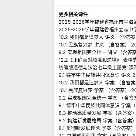
更多相关课件
：
2025-2026学年福建省福州市
2025-2026学年福建省福州立
10.2 我们都是追梦人 讲义 （含答
10.1 民族复兴梦 讲义 （含答案）
9.2 实现祖国完全统一 讲义（含答
12.2《正确面对顺境和逆境》 表格
统编版道德与法治七年级上册第1课
9.1 铸牢中华民族共同体意识 讲义 
10.2 我们都是追梦人 学案 （含答
10.1 民族复兴梦 学案 （含答案）
9.2 实现祖国完全统一 学案 （含
9.1 铸牢中华民族共同体意识 学案
8.3 推动高质量发展 学案（含答案）
8.2 构建新发展格局 学案（含答案）
8.1 贯彻新发展理念 学案（含答案）
7.2 中国式现代化 学案（含答案） 