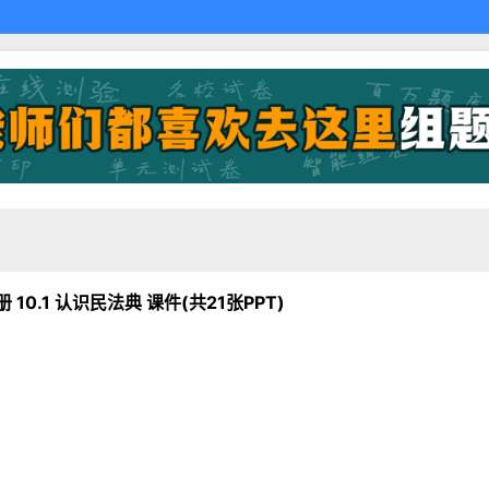
0.1 认识民法典 课件(共21张PPT)