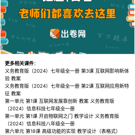
更多相关课件
：
义务教育版（2024）七年级全一册 第3课 互联网影响新体
验 教案
义务教育版（2024）七年级全一册 第2课 互联网应用新特
征 教案
第一单元 第1课 互联网发展靠创新 教案 义务教育版
（2024）信息科技七年级全一册
第一单元 第1课 开启物联网之门 教学设计 义务教育版
（2024）信息科技八年级全一册
第六单元 第18课 高级功能的实现 教学设计（表格式）