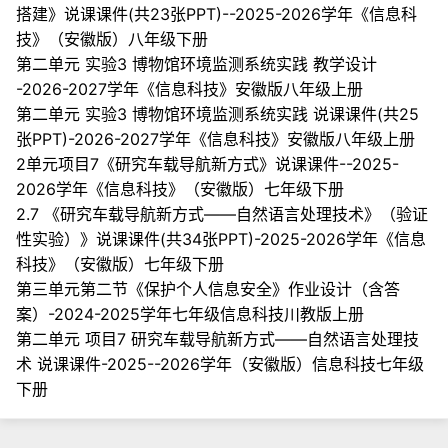
搭建》说课课件(共23张PPT)--2025-2026学年《信息科
技》（安徽版）八年级下册
第二单元 实验3 博物馆环境监测系统实践 教学设计
-2026-2027学年《信息科技》安徽版八年级上册
第二单元 实验3 博物馆环境监测系统实践 说课课件(共25
张PPT)-2026-2027学年《信息科技》安徽版八年级上册
2单元项目7《研究车载导航新方式》说课课件--2025-
2026学年《信息科技》（安徽版）七年级下册
2.7 《研究车载导航新方式——自然语言处理技术》（验证
性实验）》说课课件(共34张PPT)-2025-2026学年《信息
科技》（安徽版）七年级下册
第三单元第二节《保护个人信息安全》作业设计（含答
案）-2024-2025学年七年级信息科技川教版上册
第二单元 项目7 研究车载导航新方式——自然语言处理技
术 说课课件-2025--2026学年（安徽版）信息科技七年级
下册