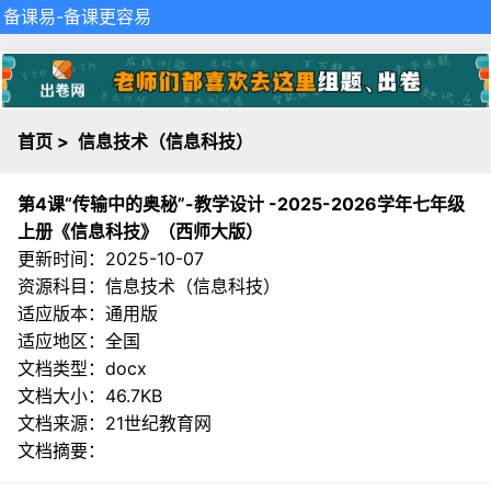
备课易
-备课更容易
首页
>
信息技术（信息科技）
第4课“传输中的奥秘”-教学设计 -2025-2026学年七年级
上册《信息科技》（西师大版）
更新时间：2025-10-07
资源科目：信息技术（信息科技）
适应版本：通用版
适应地区：全国
文档类型：docx
文档大小：46.7KB
文档来源：
21世纪教育网
文档摘要：