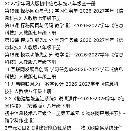
2027学年河大版初中信息科技八年级全一册
第16课 探秘网页与代码 学习任务单-2026-2027学年《信
息科技》人教版七年级下册
第16课 探秘网页与代码 教学设计-2026-2027学年《信息
科技》人教版七年级下册
第16课 模块功能先划分 学习任务单-2026-2027学年《信
息科技》人教版八年级下册
第16课 模块功能先划分 教学设计-2026-2027学年《信息
科技》人教版八年级下册
1.1 互联网发展靠创新 学习任务单-2026-2027学年《信息
科技》人教版七年级上册
1.1 开启物联网之门 教学设计-2026-2027学年《信息科
技》人教版八年级上册
2.2《搭建智能鱼缸系统》说课课件--2025-2026学年《信
息科技》（安徽版）八年级下册
初中信息技术八年级全一册第五单元《 物联网应用探索》-
跨学科作业设计
2单元项目2《搭建智能鱼缸系统——物联网简易系统硬件