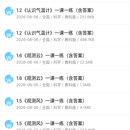
1.2《认识气温计》一课一练（含答案）
2026-08-06 / 全国 / 科学 / 教科版 / 251.9KB
1.2《认识气温计》一课一练（含答案）
2026-08-06 / 全国 / 科学 / 教科版 / 498.1KB
1.6《观测云》一课一练（含答案）
2026-08-06 / 全国 / 科学 / 教科版 / 22.5KB
1.6《观测云》一课一练（含答案）
2026-08-06 / 全国 / 科学 / 教科版 / 1.3MB
1.5《观测风》一课一练（含答案）
2026-08-06 / 全国 / 科学 / 教科版 / 4.1MB
1.5《观测风》一课一练（含答案）