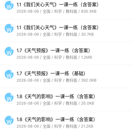
1.1《我们关心天气》一课一练（含答案）
2026-08-06 / 全国 / 科学 / 教科版 / 930.5KB
1.1《我们关心天气》一课一练（含答案）
2026-08-06 / 全国 / 科学 / 教科版 / 30.7KB
1.7《天气预报》一课一练（含答案）
2026-08-06 / 全国 / 科学 / 教科版 / 1.2MB
1.7《天气预报》一课一练（基础）
2026-08-06 / 全国 / 科学 / 教科版 / 392.0KB
1.8《天气的影响》一课一练（含答案）
2026-08-06 / 全国 / 科学 / 教科版 / 26.0KB
1.8《天气的影响》一课一练（含答案）
2026-08-06 / 全国 / 科学 / 教科版 / 21.2KB