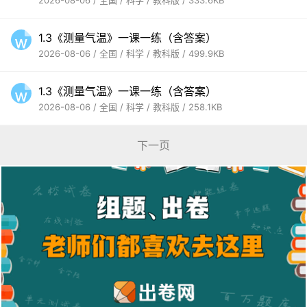
2026-08-06 / 全国 / 科学 / 教科版 / 333.6KB
1.3《测量气温》一课一练（含答案）
2026-08-06 / 全国 / 科学 / 教科版 / 499.9KB
1.3《测量气温》一课一练（含答案）
2026-08-06 / 全国 / 科学 / 教科版 / 258.1KB
下一页