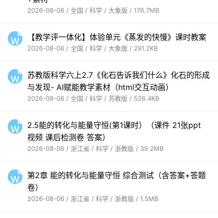
2026-08-06 / 全国 / 科学 / 大象版 / 176.7MB
【教学评一体化】体验单元《蒸发的快慢》课时教案
2026-08-06 / 全国 / 科学 / 大象版 / 291.2KB
苏教版科学六上2.7《化石告诉我们什么》化石的形成
与发现- AI赋能教学素材（html交互动画）
2026-08-06 / 全国 / 科学 / 苏教版 / 526.4KB
2.5能的转化与能量守恒(第1课时）（课件 21张ppt
视频 课后检测卷 答案）
2026-08-06 / 浙江省 / 科学 / 浙教版 / 39.2MB
第2章 能的转化与能量守恒 综合测试（含答案+答题
卷）
2026-08-06 / 浙江省 / 科学 / 浙教版 / 1.5MB