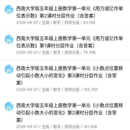
西南大学版五年级上册数学第一单元《用万或亿作单
位表示数》第2课时分层作业（含答案）
2026-08-07 / 全国 / 数学 / 西师大版 / 83.1KB
西南大学版五年级上册数学第一单元《用万或亿作单
位表示数》第1课时分层作业（含答案）
2026-08-07 / 全国 / 数学 / 西师大版 / 78.7KB
西南大学版五年级上册数学第一单元《小数点位置移
动引起小数大小的变化》第3课时分层作业（含答
案）
2026-08-07 / 全国 / 数学 / 西师大版 / 184.7KB
西南大学版五年级上册数学第一单元《小数点位置移
动引起小数大小的变化》第2课时分层作业（含答
案）
2026-08-07 / 全国 / 数学 / 西师大版 / 181.0KB