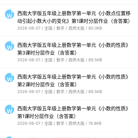
西南大学版五年级上册数学第一单元《小数点位置移
动引起小数大小的变化》第1课时分层作业（含答案）
2026-08-07 / 全国 / 数学 / 西师大版 / 80.0KB
西南大学版五年级上册数学第一单元《小数的性质》
第3课时分层作业（含答案）
2026-08-07 / 全国 / 数学 / 西师大版 / 89.5KB
西南大学版五年级上册数学第一单元《小数的性质》
第2课时分层作业（含答案）
2026-08-07 / 全国 / 数学 / 西师大版 / 89.5KB
西南大学版五年级上册数学第一单元《小数的性质》
第1课时分层作业（含答案）
2026-08-07 / 全国 / 数学 / 西师大版 / 74.8KB