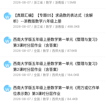
2026-08-07 / 浙江省 / 数学 / 浙教版 / 1.5MB
【真题汇编】【专题05】求函数的表达式（含解
析）--浙教版数学八年级上册
2026-08-07 / 浙江省 / 数学 / 浙教版 / 498.0KB
西南大学版五年级上册数学第一单元《整理与复习》
第3课时分层作业（含答案）
2026-08-07 / 全国 / 数学 / 西师大版 / 87.6KB
西南大学版五年级上册数学第一单元《整理与复习》
第2课时分层作业（含答案）
2026-08-07 / 全国 / 数学 / 西师大版 / 184.0KB
西南大学版五年级上册数学第一单元《用万或亿作单
位表示数》第3课时分层作业
2026-08-07 / 全国 / 数学 / 西师大版 / 84.4KB