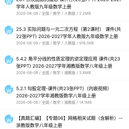
学年人教版九年级数学上册
2026-08-08 / 全国 / 数学 / 人教版 / 2.2MB
25.3 实际问题与一元二次方程（第2课时） 课件(共
22张PPT) 2026-2027学年人教版九年级数学上册
2026-08-08 / 全国 / 数学 / 人教版 / 918.5KB
5.4.2 角平分线的性质定理的逆定理应用 课件(共23
张PPT) 2026-2027学年湘教版数学八年级上册
2026-08-08 / 全国 / 数学 / 湘教版 / 3.8MB
5.2.1 勾股定理-课件(共23张PPT)（内嵌视频）
2026-2027学年湘教版数学八年级上册
2026-08-08 / 全国 / 数学 / 湘教版 / 14.1MB
【真题汇编】【专题06】网格相关试题（含解析）--
浙教版数学八年级上册