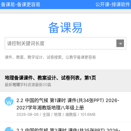
备课易
-备课更容易
公开课
-
排课软件
备课易
课件、教案、教学设计、试卷搜索，让教学备课更容易
地理备课课件、教案设计、试卷列表，第1页
最新
地理
学科资源最新20篇
2.2 中国的气候 第1课时 课件(共34张PPT) 2026-
2027学年湘教版地理八年级上册
2026-08-06 / 全国 / 地理 / 湘教版 / 101.6MB
2.2 中国的气候 第2课时 课件(共35张PPT) 2026-