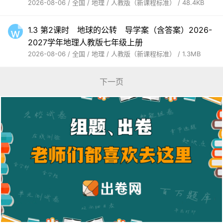
2026-08-06 / 全国 / 地理 / 人教版（新课程标准） / 48.4KB
1.3 第2课时 地球的公转 导学案（含答案）2026-
2027学年地理人教版七年级上册
2026-08-06 / 全国 / 地理 / 人教版（新课程标准） / 1.3MB
下一页