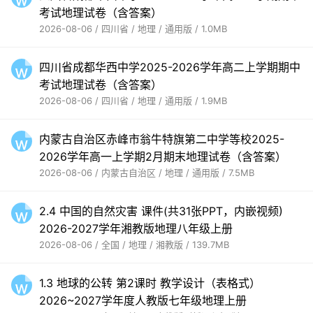
考试地理试卷（含答案）
2026-08-06 / 四川省 / 地理 / 通用版 / 1.0MB
四川省成都华西中学2025-2026学年高二上学期期中
考试地理试卷（含答案）
2026-08-06 / 四川省 / 地理 / 通用版 / 1.9MB
内蒙古自治区赤峰市翁牛特旗第二中学等校2025-
2026学年高一上学期2月期末地理试卷（含答案）
2026-08-06 / 内蒙古自治区 / 地理 / 通用版 / 7.5MB
2.4 中国的自然灾害 课件(共31张PPT，内嵌视频)
2026-2027学年湘教版地理八年级上册
2026-08-06 / 全国 / 地理 / 湘教版 / 139.7MB
1.3 地球的公转 第2课时 教学设计（表格式）
2026~2027学年度人教版七年级地理上册