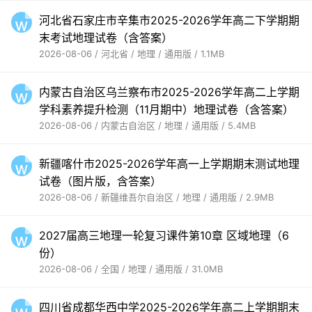
河北省石家庄市辛集市2025-2026学年高二下学期期
末考试地理试卷（含答案）
2026-08-06 / 河北省 / 地理 / 通用版 / 1.1MB
内蒙古自治区乌兰察布市2025-2026学年高二上学期
学科素养提升检测（11月期中）地理试卷（含答案）
2026-08-06 / 内蒙古自治区 / 地理 / 通用版 / 5.4MB
新疆喀什市2025-2026学年高一上学期期末测试地理
试卷（图片版，含答案）
2026-08-06 / 新疆维吾尔自治区 / 地理 / 通用版 / 2.9MB
2027届高三地理一轮复习课件第10章 区域地理（6
份）
2026-08-06 / 全国 / 地理 / 通用版 / 31.0MB
四川省成都华西中学2025-2026学年高二上学期期末