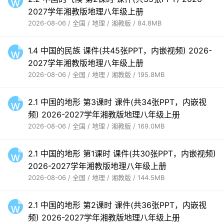
2027学年湘教版地理八年级上册
2026-08-06 / 全国 / 地理 / 湘教版 / 84.8MB
1.4 中国的民族 课件(共45张PPT，内嵌视频) 2026-
2027学年湘教版地理八年级上册
2026-08-06 / 全国 / 地理 / 湘教版 / 195.8MB
2.1 中国的地形 第3课时 课件(共34张PPT，内嵌视
频) 2026-2027学年湘教版地理八年级上册
2026-08-06 / 全国 / 地理 / 湘教版 / 169.0MB
2.1 中国的地形 第1课时 课件(共30张PPT，内嵌视频)
2026-2027学年湘教版地理八年级上册
2026-08-06 / 全国 / 地理 / 湘教版 / 144.5MB
2.1 中国的地形 第2课时 课件(共36张PPT，内嵌视
频) 2026-2027学年湘教版地理八年级上册