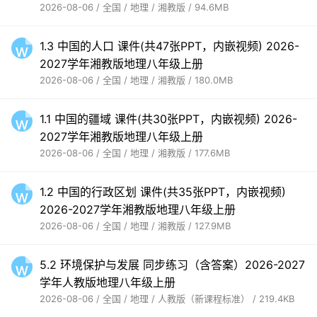
2026-08-06 / 全国 / 地理 / 湘教版 / 94.6MB
1.3 中国的人口 课件(共47张PPT，内嵌视频) 2026-
2027学年湘教版地理八年级上册
2026-08-06 / 全国 / 地理 / 湘教版 / 180.0MB
1.1 中国的疆域 课件(共30张PPT，内嵌视频) 2026-
2027学年湘教版地理八年级上册
2026-08-06 / 全国 / 地理 / 湘教版 / 177.6MB
1.2 中国的行政区划 课件(共35张PPT，内嵌视频)
2026-2027学年湘教版地理八年级上册
2026-08-06 / 全国 / 地理 / 湘教版 / 127.9MB
5.2 环境保护与发展 同步练习（含答案）2026-2027
学年人教版地理八年级上册
2026-08-06 / 全国 / 地理 / 人教版（新课程标准） / 219.4KB