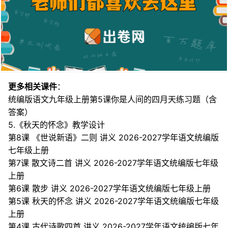
更多相关课件
：
统编版语文九年级上册第5课你是人间的四月天练习题（含
答案）
5.《秋天的怀念》教学设计
第8课 《世说新语》二则 讲义 2026-2027学年语文统编版
七年级上册
第7课 散文诗二首 讲义 2026-2027学年语文统编版七年级
上册
第6课 散步 讲义 2026-2027学年语文统编版七年级上册
第5课 秋天的怀念 讲义 2026-2027学年语文统编版七年级
上册
第4课 古代诗歌四首 讲义 2026-2027学年语文统编版七年