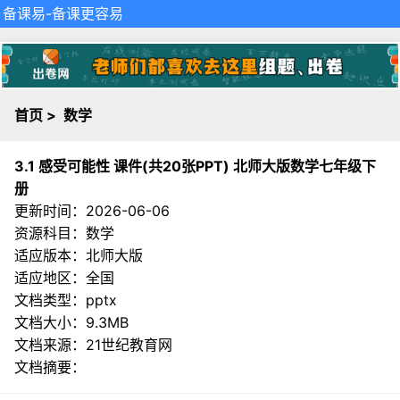
备课易
-备课更容易
首页
>
数学
3.1 感受可能性 课件(共20张PPT) 北师大版数学七年级下
册
更新时间：2026-06-06
资源科目：数学
适应版本：北师大版
适应地区：全国
文档类型：pptx
文档大小：9.3MB
文档来源：
21世纪教育网
文档摘要：