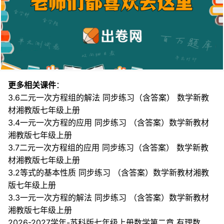
更多相关课件
：
3.6二元一次方程组的解法 同步练习（含答案） 数学新教
材湘教版七年级上册
3.4一元一次方程的应用 同步练习 （含答案）数学新教材
湘教版七年级上册
3.7二元一次方程组的应用 同步练习（含答案） 数学新教
材湘教版七年级上册
3.2等式的基本性质 同步练习 （含答案）数学新教材湘教
版七年级上册
3.3一元一次方程的解法 同步练习 （含答案）数学新教材
湘教版七年级上册
2026-2027学年-苏科版七年级上册数学第二章 有理数