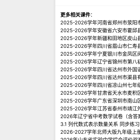
更多相关课件
：
2025-2026学年河南省郑州市荥
2025-2026学年安徽省六安市霍
2025-2026学年新疆和田地区皮
2025-2026学年四川省眉山市仁
2025-2026学年宁夏银川市金凤
2025-2026学年辽宁省锦州市第
2025-2026学年四川省达州市外
2025-2026学年四川省达州市渠
2025-2026学年四川省凉山州七
2025-2026学年甘肃省天水市麦
2025-2026学年广东省深圳市
2025-2026学年江苏省泰州市
2026年辽宁省中考数学试卷（含答
3.1 列代数式表示数量关系 同步练习
2026-2027学年北师大版九年级
2026年山东省实验中学综合评价双