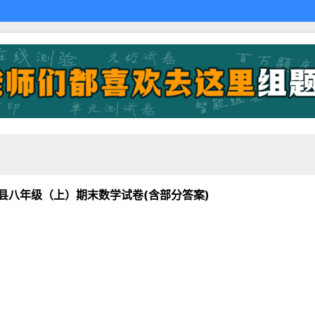
建平县八年级（上）期末数学试卷(含部分答案)