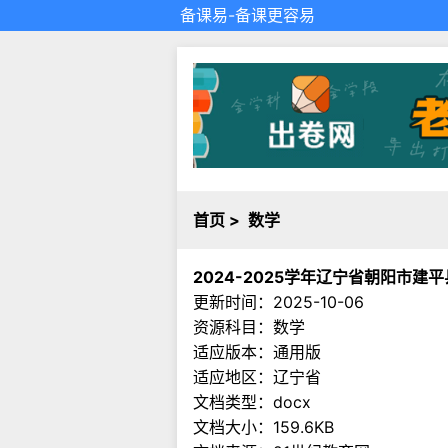
备课易
-备课更容易
首页
>
数学
2024-2025学年辽宁省朝阳市
更新时间：2025-10-06
资源科目：数学
适应版本：通用版
适应地区：辽宁省
文档类型：docx
文档大小：159.6KB