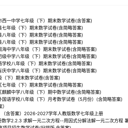
阳市西一中学七年级（下）期末数学试卷(含答案)
邱县七年级（下）期末数学试卷(含简略答案)
山县八年级（下）期末数学试卷(含简略答案)
寿县八年级（下）期末数学试卷(含简略答案)
区阅海中学八年级（下）期末数学试卷(含简略答案)
八初级中学八年级（下）期末数学试卷(含简略答案)
国语学校八年级（下）期末数学试卷(含简略答案)
县有庆中学八年级（下）期末数学试卷(含简略答案)
年级（下）期末数学试卷(含答案)
积区七年级（下）期末数学试卷(含简略答案)
南山区麒麟中学八年级（下）期中数学试卷(含简略答案)
靖江外国语学校八年级（下）月考数学试卷（5月份）(含简略答案)
案）
 （含答案）2026-2027学年人教版数学七年级上册
上册数学2.2.3 求解一元二次方程--用因式分解法解一元二次方程
高项目招生数学试卷(扫描版,含答案)