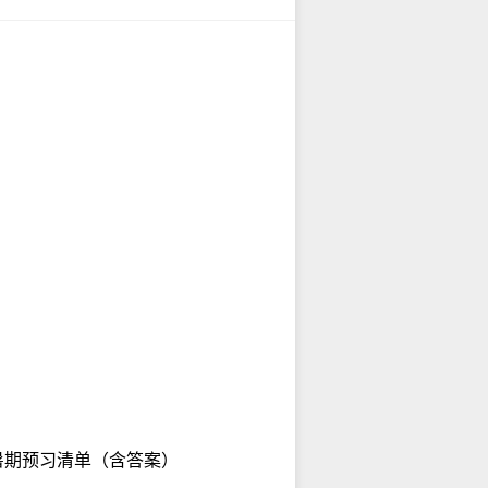
 暑期预习清单（含答案）