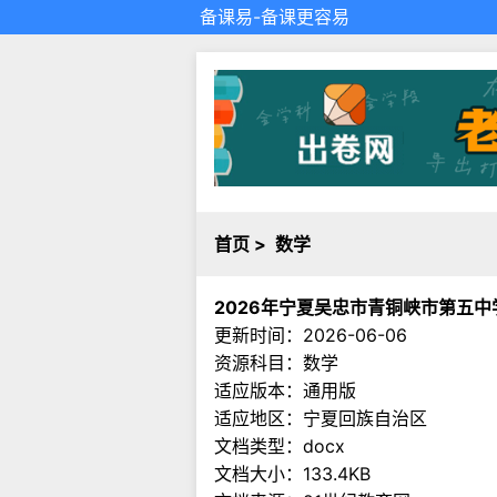
备课易
-备课更容易
首页
>
数学
2026年宁夏吴忠市青铜峡市第五中
更新时间：2026-06-06
资源科目：数学
适应版本：通用版
适应地区：宁夏回族自治区
文档类型：docx
文档大小：133.4KB