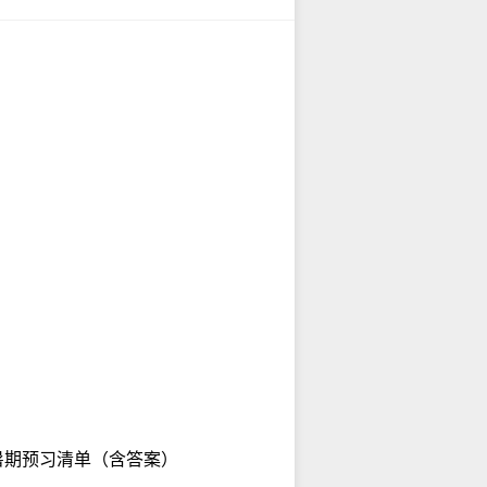
 暑期预习清单（含答案）