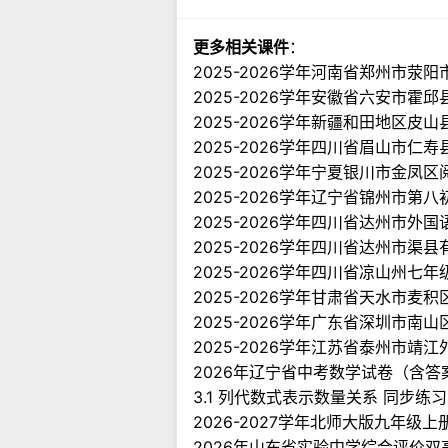
更多相关课件
：
2025-2026学年河南省郑州市荥
2025-2026学年安徽省六安市霍
2025-2026学年新疆和田地区皮
2025-2026学年四川省眉山市仁
2025-2026学年宁夏银川市金凤
2025-2026学年辽宁省锦州市第
2025-2026学年四川省达州市外
2025-2026学年四川省达州市渠
2025-2026学年四川省凉山州七
2025-2026学年甘肃省天水市麦
2025-2026学年广东省深圳市
2025-2026学年江苏省泰州市
2026年辽宁省中考数学试卷（含答
3.1 列代数式表示数量关系 同步练习
2026-2027学年北师大版九年级
2026年山东省实验中学综合评价双