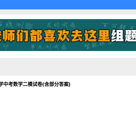
学中考数学二模试卷(含部分答案)