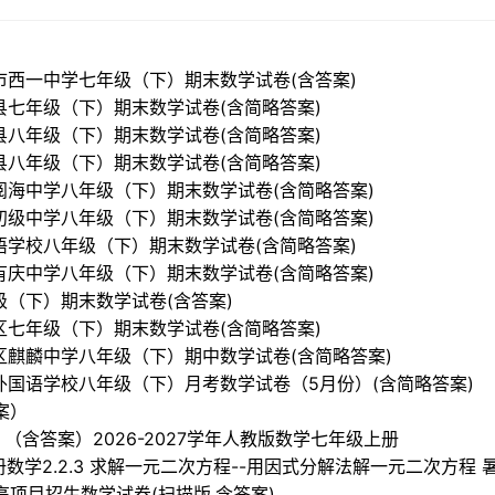
阳市西一中学七年级（下）期末数学试卷(含答案)
邱县七年级（下）期末数学试卷(含简略答案)
山县八年级（下）期末数学试卷(含简略答案)
寿县八年级（下）期末数学试卷(含简略答案)
区阅海中学八年级（下）期末数学试卷(含简略答案)
八初级中学八年级（下）期末数学试卷(含简略答案)
国语学校八年级（下）期末数学试卷(含简略答案)
县有庆中学八年级（下）期末数学试卷(含简略答案)
年级（下）期末数学试卷(含答案)
积区七年级（下）期末数学试卷(含简略答案)
南山区麒麟中学八年级（下）期中数学试卷(含简略答案)
靖江外国语学校八年级（下）月考数学试卷（5月份）(含简略答案)
案）
 （含答案）2026-2027学年人教版数学七年级上册
上册数学2.2.3 求解一元二次方程--用因式分解法解一元二次方程
高项目招生数学试卷(扫描版,含答案)