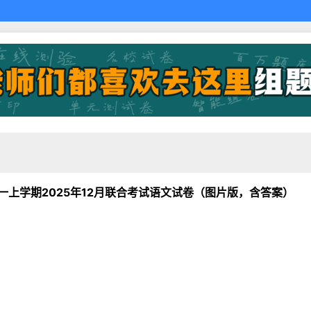
高一上学期2025年12月联合考试语文试卷（图片版，含答案）