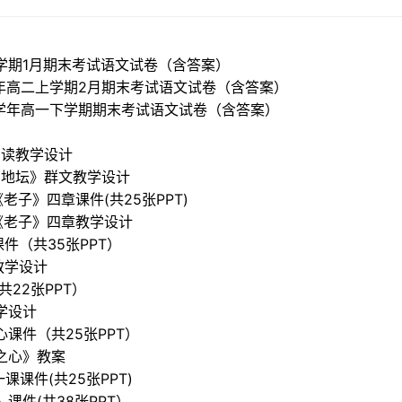
上学期1月期末考试语文试卷（含答案）
6学年高二上学期2月期末考试语文试卷（含答案）
26学年高一下学期期末考试语文试卷（含答案）
阅读教学设计
与地坛》群文教学设计
老子》四章课件(共25张PPT)
《老子》四章教学设计
件（共35张PPT）
教学设计
共22张PPT）
学设计
课件（共25张PPT）
之心》教案
课课件(共25张PPT)
课件(共38张PPT）