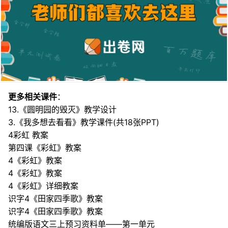
更多相关课件
：
13.《圆明园的毁灭》教学设计
3.《我多想去看看》教学课件(共18张PPT)
4彩虹 教案
第四课《彩虹》教案
4《彩虹》教案
4《彩虹》教案
4《彩虹》详细教案
识字4《田家四季歌》教案
识字4《田家四季歌》教案
统编版语文三上预习资料单——第一单元