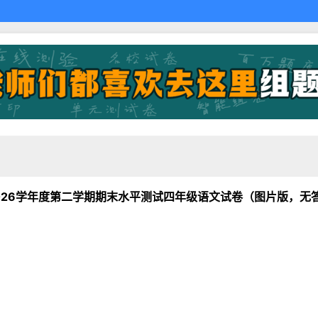
2026学年度第二学期期末水平测试四年级语文试卷（图片版，无