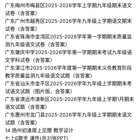
广东梅州市梅县区2025-2026学年上学期九年级期末语文
试卷（含答案）
广东广州市越秀区2025-2026学年九年级上学期语文期末
试卷（含答案）
广东省珠海市金湾区2025-2026学年第一学期期末质量监
测九年级语文试卷（含答案）
广东肇庆中学2025-2026学年第一学期期末考试九年级语
文学科试卷（含答案）
广东湛江市2025-2026学年度第一学期期末义务教育阶段
教学质量监测九年级语文试题（含答案）
广东省汕头市金平区2025-2026学年九年级上学期期末考
试语文试题（图片版，含答案）
广东省清远市清新区2025-2026学年九年级上学期1月期末
语文试题（含答案）
广东惠州市龙门县2025-2026学年九年级上学期期末语文
试题（含答案）
14 扬州初逢席上见赠 教学设计
七上6散步 课件(共31张PPT)