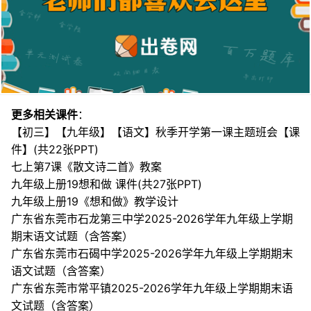
更多相关课件
：
【初三】【九年级】【语文】秋季开学第一课主题班会【课
件】(共22张PPT)
七上第7课《散文诗二首》教案
九年级上册19想和做 课件(共27张PPT)
九年级上册19《想和做》教学设计
广东省东莞市石龙第三中学2025-2026学年九年级上学期
期末语文试题（含答案）
广东省东莞市石碣中学2025-2026学年九年级上学期期末
语文试题（含答案）
广东省东莞市常平镇2025-2026学年九年级上学期期末语
文试题（含答案）