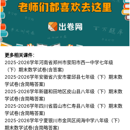
更多相关课件
：
2025-2026学年河南省郑州市荥阳市西一中学七年级
（下）期末数学试卷(含答案)
2025-2026学年安徽省六安市霍邱县七年级（下）期末数
学试卷(含简略答案)
2025-2026学年新疆和田地区皮山县八年级（下）期末数
学试卷(含简略答案)
2025-2026学年四川省眉山市仁寿县八年级（下）期末数
学试卷(含简略答案)
2025-2026学年宁夏银川市金凤区阅海中学八年级（下）
期末数学试卷(含简略答案)