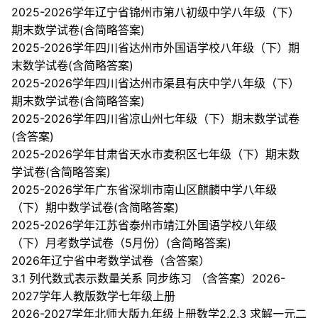
2025-2026学年辽宁省锦州市第八初级中学八年级（下）
期末数学试卷(含简略答案)
2025-2026学年四川省达州市外国语学校八年级（下）期
末数学试卷(含简略答案)
2025-2026学年四川省达州市渠县有庆中学八年级（下）
期末数学试卷(含简略答案)
2025-2026学年四川省凉山州七年级（下）期末数学试卷
(含答案)
2025-2026学年甘肃省天水市麦积区七年级（下）期末数
学试卷(含简略答案)
2025-2026学年广东省深圳市南山区麒麟中学八年级
（下）期中数学试卷(含简略答案)
2025-2026学年江苏省泰州市靖江外国语学校八年级
（下）月考数学试卷（5月份）(含简略答案)
2026年辽宁省中考数学试卷（含答案）
3.1 列代数式表示数量关系 同步练习 （含答案）2026-
2027学年人教版数学七年级上册
2026-2027学年北师大版九年级上册数学2.2.3 求解一元二