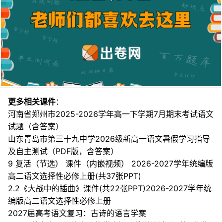
更多相关课件
：
河南省郑州市2025-2026学年高一下学期7月期末考试语文
试题（含答案）
山东青岛市第三十九中学2026级新高一语文暑假学习指导
及自主测试（PDF版，含答案）
9 复活（节选） 课件（内嵌视频） 2026-2027学年统编版
高二语文选择性必修上册(共37张PPT)
2.2《大战中的插曲》课件(共22张PPT)2026-2027学年统
编版高二语文选择性必修上册
2027届高考语文复习：古诗的语言学案