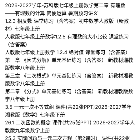
2026-2027学年-苏科版七年级上册数学第二章 有理数
——有理数的计算 简便运算 暑期预习讲义
1.2.3 相反数 课堂练习（含答案）初中数学人教版（新教
材）七年级上册
人教版七年级上册数学1.2.5 有理数的大小比较 课堂练习
（含答案）
人教版七年级上册数学 1.2.4 绝对值 课堂练习（含答案）
第一章 《因式分解》单元基础练习（含答案） 新教材湘教
版数学八年级上册
第三章 《二次根式》单元基础练习（含答案） 新教材湘教
版数学八年级上册
第二章 《分式》单元基础练习（含答案） 新教材湘教版数
学八年级上册
3.5 一元一次不等式组 课件(共22张PPT)2026-2027学年
湘教版《数学》七年级下册
26.1 二次函数的概念 课件(共25张PPT) 2026-2027学年人
教版九年级数学上册
25.3 实际问题与一元二次方程（第2课时） 课件(共22张