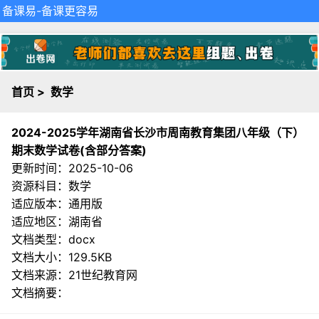
备课易
-备课更容易
首页
>
数学
2024-2025学年湖南省长沙市周南教育集团八年级（下）
期末数学试卷(含部分答案)
更新时间：2025-10-06
资源科目：数学
适应版本：通用版
适应地区：湖南省
文档类型：docx
文档大小：129.5KB
文档来源：
21世纪教育网
文档摘要：