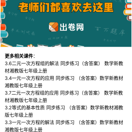
更多相关课件
：
3.6二元一次方程组的解法 同步练习（含答案） 数学新教
材湘教版七年级上册
3.4一元一次方程的应用 同步练习 （含答案）数学新教材
湘教版七年级上册
3.7二元一次方程组的应用 同步练习（含答案） 数学新教
材湘教版七年级上册
3.2等式的基本性质 同步练习 （含答案）数学新教材湘教
版七年级上册
3.3一元一次方程的解法 同步练习 （含答案）数学新教材
湘教版七年级上册