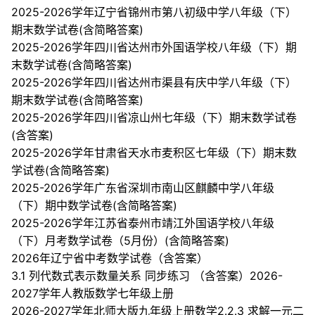
2025-2026学年辽宁省锦州市第八初级中学八年级（下）
期末数学试卷(含简略答案)
2025-2026学年四川省达州市外国语学校八年级（下）期
末数学试卷(含简略答案)
2025-2026学年四川省达州市渠县有庆中学八年级（下）
期末数学试卷(含简略答案)
2025-2026学年四川省凉山州七年级（下）期末数学试卷
(含答案)
2025-2026学年甘肃省天水市麦积区七年级（下）期末数
学试卷(含简略答案)
2025-2026学年广东省深圳市南山区麒麟中学八年级
（下）期中数学试卷(含简略答案)
2025-2026学年江苏省泰州市靖江外国语学校八年级
（下）月考数学试卷（5月份）(含简略答案)
2026年辽宁省中考数学试卷（含答案）
3.1 列代数式表示数量关系 同步练习 （含答案）2026-
2027学年人教版数学七年级上册
2026-2027学年北师大版九年级上册数学2.2.3 求解一元二