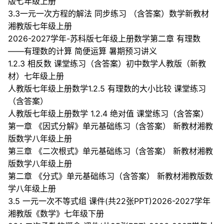
版七年级上册
3.3一元一次方程的解法 同步练习 （含答案）数学新教材
湘教版七年级上册
2026-2027学年-苏科版七年级上册数学第二章 有理数
——有理数的计算 简便运算 暑期预习讲义
1.2.3 相反数 课堂练习（含答案）初中数学人教版（新教
材）七年级上册
人教版七年级上册数学1.2.5 有理数的大小比较 课堂练习
（含答案）
人教版七年级上册数学 1.2.4 绝对值 课堂练习（含答案）
第一章 《因式分解》单元基础练习（含答案） 新教材湘教
版数学八年级上册
第三章 《二次根式》单元基础练习（含答案） 新教材湘教
版数学八年级上册
第二章 《分式》单元基础练习（含答案） 新教材湘教版数
学八年级上册
3.5 一元一次不等式组 课件(共22张PPT)2026-2027学年
湘教版《数学》七年级下册