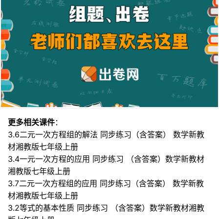
更多相关课件
：
3.6二元一次方程组的解法 同步练习（含答案） 数学新教
材湘教版七年级上册
3.4一元一次方程的应用 同步练习 （含答案）数学新教材
湘教版七年级上册
3.7二元一次方程组的应用 同步练习（含答案） 数学新教
材湘教版七年级上册
3.2等式的基本性质 同步练习 （含答案）数学新教材湘教