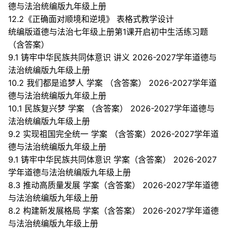
德与法治统编版九年级上册
12.2《正确面对顺境和逆境》 表格式教学设计
统编版道德与法治七年级上册第1课开启初中生活练习题
（含答案）
9.1 铸牢中华民族共同体意识 讲义 2026-2027学年道德与
法治统编版九年级上册
10.2 我们都是追梦人 学案 （含答案） 2026-2027学年道
德与法治统编版九年级上册
10.1 民族复兴梦 学案 （含答案） 2026-2027学年道德与
法治统编版九年级上册
9.2 实现祖国完全统一 学案 （含答案）2026-2027学年道
德与法治统编版九年级上册
9.1 铸牢中华民族共同体意识 学案（含答案） 2026-2027
学年道德与法治统编版九年级上册
8.3 推动高质量发展 学案（含答案） 2026-2027学年道德
与法治统编版九年级上册
8.2 构建新发展格局 学案（含答案） 2026-2027学年道德
与法治统编版九年级上册