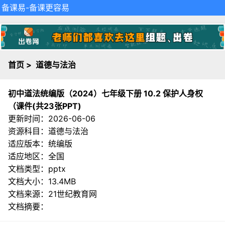
备课易
-备课更容易
首页
>
道德与法治
初中道法统编版（2024）七年级下册 10.2 保护人身权
（课件(共23张PPT)
更新时间：2026-06-06
资源科目：道德与法治
适应版本：统编版
适应地区：全国
文档类型：pptx
文档大小：13.4MB
文档来源：
21世纪教育网
文档摘要：