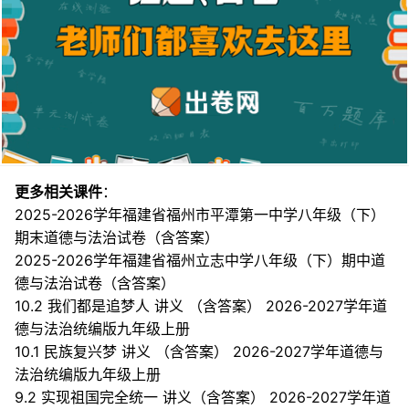
更多相关课件
：
2025-2026学年福建省福州市平潭第一中学八年级（下）
期末道德与法治试卷（含答案）
2025-2026学年福建省福州立志中学八年级（下）期中道
德与法治试卷（含答案）
10.2 我们都是追梦人 讲义 （含答案） 2026-2027学年道
德与法治统编版九年级上册
10.1 民族复兴梦 讲义 （含答案） 2026-2027学年道德与
法治统编版九年级上册
9.2 实现祖国完全统一 讲义（含答案） 2026-2027学年道