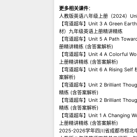
更多相关课件
：
人教版英语八年级上册（2024）Unit 3 
【弯道超车】Unit 3 A Green Ea
材）九年级英语上册精讲精练
【弯道超车】Unit 5 A Path To
册精讲精练 (含答案解析)
【弯道超车】Unit 4 A Colorf
上册精讲精练 (含答案解析)
【弯道超车】Unit 6 A Risin
案解析)
【弯道超车】Unit 2 Brillia
精练 (含答案解析)
【弯道超车】Unit 2 Brillia
精练 (含答案解析)
【弯道超车】Unit 1 A Chang
上册精讲精练 (含答案解析)
2025-2026学年四川省成都市