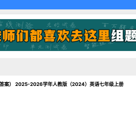
元练习（无答案） 2025-2026学年人教版（2024）英语七年级上册