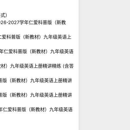
表格式）
）-2026-2027学年仁爱科普版（新教
2027学年仁爱科普版（新教材）九年级英语上
-2027学年仁爱科普版（新教材）九年级英语
版（新教材）九年级英语上册精讲精练 (含答
学年仁爱科普版（新教材）九年级英语上册精讲
学年仁爱科普版（新教材）九年级英语上册精讲
027学年仁爱科普版（新教材）九年级英语