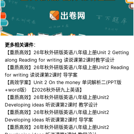
更多相关课件
：
【重质高效】26年秋外研版英语八年级上册Unit 2 Getting
along Reading for writing 读说课第2课时教学设计
【重质高效】26年秋外研版英语八年级上册Unit2 Reading
for writing 读说课第2课时 导学案
【高效学案】Unit 2 On the money 单词解析二(PPT版
+word版）【2026秋外研九上英语】
【重质高效】26年秋外研版英语八年级上册Unit2
Developing ideas 听说课第2课时 教学设计
【重质高效】26年秋外研版英语八年级上册Unit2
Developing ideas 听说课第2课时 导学案
【重质高效】26年秋外研版英语八年级上册Unit2