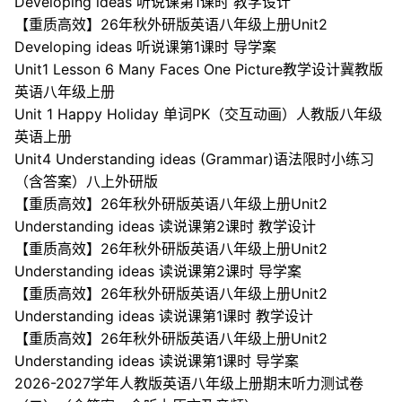
Developing ideas 听说课第1课时 教学设计
【重质高效】26年秋外研版英语八年级上册Unit2
Developing ideas 听说课第1课时 导学案
Unit1 Lesson 6 Many Faces One Picture教学设计冀教版
英语八年级上册
Unit 1 Happy Holiday 单词PK（交互动画）人教版八年级
英语上册
Unit4 Understanding ideas (Grammar)语法限时小练习
（含答案）八上外研版
【重质高效】26年秋外研版英语八年级上册Unit2
Understanding ideas 读说课第2课时 教学设计
【重质高效】26年秋外研版英语八年级上册Unit2
Understanding ideas 读说课第2课时 导学案
【重质高效】26年秋外研版英语八年级上册Unit2
Understanding ideas 读说课第1课时 教学设计
【重质高效】26年秋外研版英语八年级上册Unit2
Understanding ideas 读说课第1课时 导学案
2026-2027学年人教版英语八年级上册期末听力测试卷