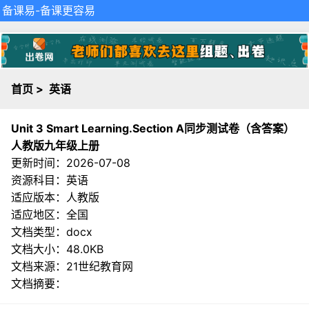
备课易
-备课更容易
首页
>
英语
Unit 3 Smart Learning.Section A同步测试卷（含答案）
人教版九年级上册
更新时间：2026-07-08
资源科目：英语
适应版本：人教版
适应地区：全国
文档类型：docx
文档大小：48.0KB
文档来源：
21世纪教育网
文档摘要：