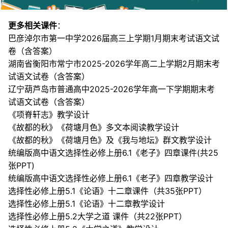
更多相关课件
：
巴彦淖尔市第一中学2026届高三上学期1月期末考试语文试
卷（含答案）
湖南省衡阳市常宁市2025-2026学年高二上学期2月期末考
试语文试卷（含答案）
辽宁葫芦岛市普通高中2025-2026学年高一下学期期末考
试语文试卷（含答案）
《项脊轩志》教学设计
《故都的秋》《荷塘月色》多文本阅读教学设计
《故都的秋》《荷塘月色》及《我与地坛》群文教学设计
统编版高中语文选择性必修上册6.1《老子》四章课件(共25
张PPT)
统编版高中语文选择性必修上册6.1《老子》四章教学设计
选择性必修上册5.1《论语》十二章课件（共35张PPT）
选择性必修上册5.1《论语》十二章教学设计
选择性必修上册5.2大学之道 课件（共22张PPT）