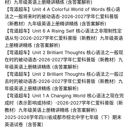
材）九年级英语上册精讲精练 (含答案解析)
【弯道超车】Unit 4 A Colorful World of Words 核心语
法之一般将来时的被动语态-2026-2027学年仁爱科普版
（新教材）九年级英语上册精讲精练 (含答案解析)
【弯道超车】Unit 6 A Rising Self 核心语法之非限制性定
语从句-2026-2027学年仁爱科普版（新教材）九年级英语
上册精讲精练 (含答案解析)
【弯道超车】Unit 2 Brilliant Thoughts 核心语法之一般现
在时的被动语态-2026-2027学年仁爱科普版（新教材）九
年级英语上册精讲精练 (含答案解析)
【弯道超车】Unit 2 Brilliant Thoughts 核心语法之一般过
去时的被动语态-2026-2027学年仁爱科普版（新教材）九
年级英语上册精讲精练 (含答案解析)
【弯道超车】Unit 1 A Changing World 核心语法之现在完
成时（表示影响或持续）-2026-2027学年仁爱科普版（新
教材）九年级英语上册精讲精练 (含答案解析)
2025-2026学年四川省成都市棕北中学七年级（下）期末
英语试卷（含答案）