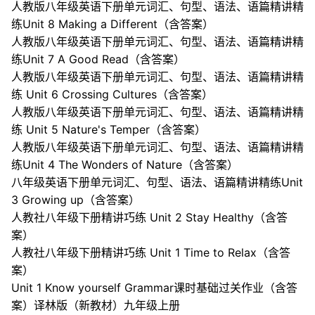
人教版八年级英语下册单元词汇、句型、语法、语篇精讲精
练Unit 8 Making a Different（含答案）
人教版八年级英语下册单元词汇、句型、语法、语篇精讲精
练Unit 7 A Good Read（含答案）
人教版八年级英语下册单元词汇、句型、语法、语篇精讲精
练 Unit 6 Crossing Cultures（含答案）
人教版八年级英语下册单元词汇、句型、语法、语篇精讲精
练 Unit 5 Nature's Temper（含答案）
人教版八年级英语下册单元词汇、句型、语法、语篇精讲精
练Unit 4 The Wonders of Nature（含答案）
八年级英语下册单元词汇、句型、语法、语篇精讲精练Unit
3 Growing up（含答案）
人教社八年级下册精讲巧练 Unit 2 Stay Healthy（含答
案）
人教社八年级下册精讲巧练 Unit 1 Time to Relax（含答
案）
Unit 1 Know yourself Grammar课时基础过关作业（含答
案）译林版（新教材）九年级上册