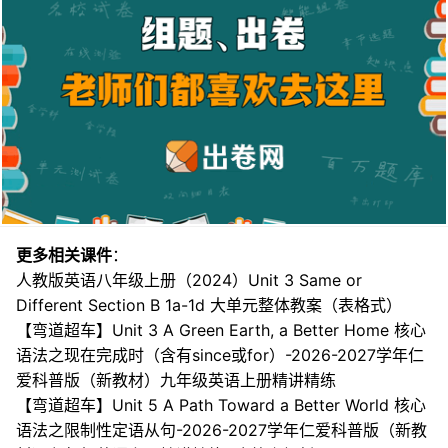
更多相关课件
：
人教版英语八年级上册（2024）Unit 3 Same or
Different Section B 1a-1d 大单元整体教案（表格式）
【弯道超车】Unit 3 A Green Earth, a Better Home 核心
语法之现在完成时（含有since或for）-2026-2027学年仁
爱科普版（新教材）九年级英语上册精讲精练
【弯道超车】Unit 5 A Path Toward a Better World 核心
语法之限制性定语从句-2026-2027学年仁爱科普版（新教