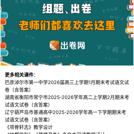
更多相关课件
：
巴彦淖尔市第一中学2026届高三上学期1月期末考试语文试
卷（含答案）
湖南省衡阳市常宁市2025-2026学年高二上学期2月期末考
试语文试卷（含答案）
辽宁葫芦岛市普通高中2025-2026学年高一下学期期末考
试语文试卷（含答案）
《项脊轩志》教学设计