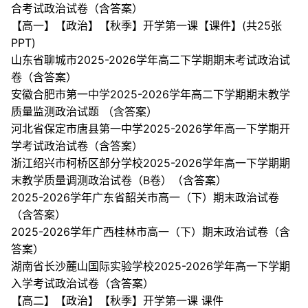
合考试政治试卷（含答案）
【高一】【政治】【秋季】开学第一课【课件】(共25张
PPT)
山东省聊城市2025-2026学年高二下学期期末考试政治试
卷（含答案）
安徽合肥市第一中学2025-2026学年高二下学期期末教学
质量监测政治试题 （含答案）
河北省保定市唐县第一中学2025-2026学年高一下学期开
学考试政治试卷（含答案）
浙江绍兴市柯桥区部分学校2025-2026学年高一下学期期
末教学质量调测政治试卷（B卷）（含答案）
2025-2026学年广东省韶关市高一（下）期末政治试卷
（含答案）
2025-2026学年广西桂林市高一（下）期末政治试卷（含
答案）
湖南省长沙麓山国际实验学校2025-2026学年高一下学期
入学考试政治试卷（含答案）
【高二】【政治】【秋季】开学第一课 课件