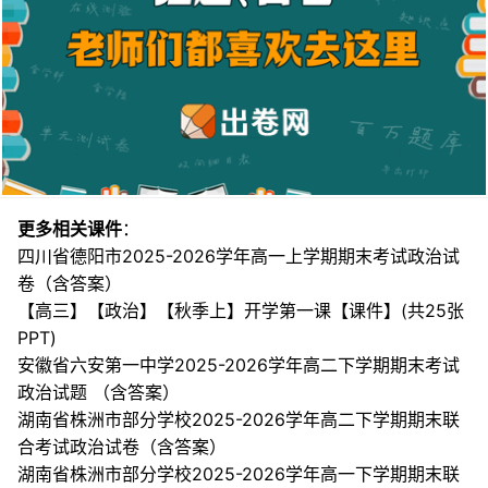
更多相关课件
：
四川省德阳市2025-2026学年高一上学期期末考试政治试
卷（含答案）
【高三】【政治】【秋季上】开学第一课【课件】(共25张
PPT)
安徽省六安第一中学2025-2026学年高二下学期期末考试
政治试题 （含答案）
湖南省株洲市部分学校2025-2026学年高二下学期期末联
合考试政治试卷（含答案）
湖南省株洲市部分学校2025-2026学年高一下学期期末联