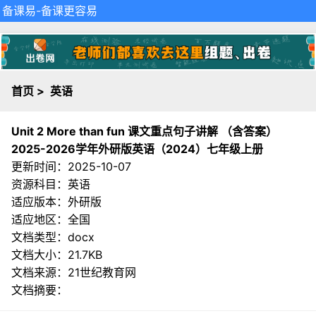
备课易
-备课更容易
首页
>
英语
Unit 2 More than fun 课文重点句子讲解 （含答案）
2025-2026学年外研版英语（2024）七年级上册
更新时间：2025-10-07
资源科目：英语
适应版本：外研版
适应地区：全国
文档类型：docx
文档大小：21.7KB
文档来源：
21世纪教育网
文档摘要：