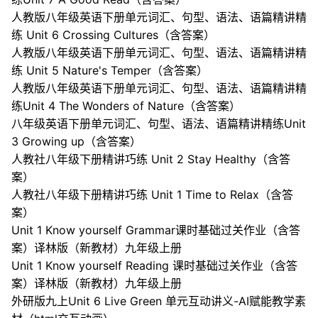
人教版八年级英语下册单元词汇、句型、语法、语篇精讲精
练 Unit 6 Crossing Cultures（含答案）
人教版八年级英语下册单元词汇、句型、语法、语篇精讲精
练 Unit 5 Nature's Temper（含答案）
人教版八年级英语下册单元词汇、句型、语法、语篇精讲精
练Unit 4 The Wonders of Nature（含答案）
八年级英语下册单元词汇、句型、语法、语篇精讲精练Unit
3 Growing up（含答案）
人教社八年级下册精讲巧练 Unit 2 Stay Healthy（含答
案）
人教社八年级下册精讲巧练 Unit 1 Time to Relax（含答
案）
Unit 1 Know yourself Grammar课时基础过关作业（含答
案）译林版（新教材）九年级上册
Unit 1 Know yourself Reading 课时基础过关作业（含答
案）译林版（新教材）九年级上册
外研版九上Unit 6 Live Green 单元互动讲义-AI赋能教学素