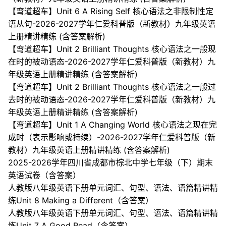
【弯道超车】Unit 6 A Rising Self 核心语法之非限制性定
语从句-2026-2027学年仁爱科普版（新教材）九年级英语
上册精讲精练 (含答案解析)
【弯道超车】Unit 2 Brilliant Thoughts 核心语法之一般现
在时的被动语态-2026-2027学年仁爱科普版（新教材）九
年级英语上册精讲精练 (含答案解析)
【弯道超车】Unit 2 Brilliant Thoughts 核心语法之一般过
去时的被动语态-2026-2027学年仁爱科普版（新教材）九
年级英语上册精讲精练 (含答案解析)
【弯道超车】Unit 1 A Changing World 核心语法之现在完
成时（表示影响或持续）-2026-2027学年仁爱科普版（新
教材）九年级英语上册精讲精练 (含答案解析)
2025-2026学年四川省成都市棕北中学七年级（下）期末
英语试卷（含答案）
人教版八年级英语下册单元词汇、句型、语法、语篇精讲精
练Unit 8 Making a Different（含答案）
人教版八年级英语下册单元词汇、句型、语法、语篇精讲精
练Unit 7 A Good Read（含答案）