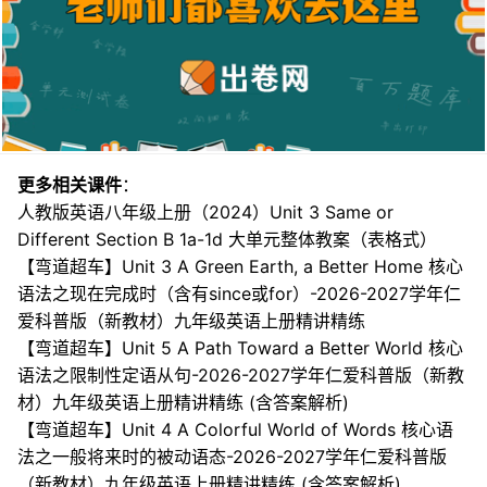
更多相关课件
：
人教版英语八年级上册（2024）Unit 3 Same or
Different Section B 1a-1d 大单元整体教案（表格式）
【弯道超车】Unit 3 A Green Earth, a Better Home 核心
语法之现在完成时（含有since或for）-2026-2027学年仁
爱科普版（新教材）九年级英语上册精讲精练
【弯道超车】Unit 5 A Path Toward a Better World 核心
语法之限制性定语从句-2026-2027学年仁爱科普版（新教
材）九年级英语上册精讲精练 (含答案解析)
【弯道超车】Unit 4 A Colorful World of Words 核心语
法之一般将来时的被动语态-2026-2027学年仁爱科普版
（新教材）九年级英语上册精讲精练 (含答案解析)