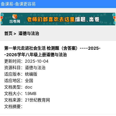
备课易
-备课更容易
首页
>
道德与法治
第一单元走进社会生活 检测题（含答案）----2025-
-2026学年八年级上册道德与法治
更新时间：2025-10-04
资源科目：道德与法治
适应版本：统编版
适应地区：全国
文档类型：doc
文档大小：1.9MB
文档来源：
21世纪教育网
文档摘要：