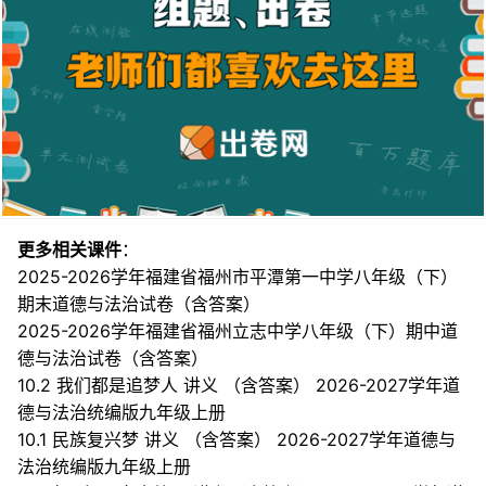
更多相关课件
：
2025-2026学年福建省福州市平潭第一中学八年级（下）
期末道德与法治试卷（含答案）
2025-2026学年福建省福州立志中学八年级（下）期中道
德与法治试卷（含答案）
10.2 我们都是追梦人 讲义 （含答案） 2026-2027学年道
德与法治统编版九年级上册
10.1 民族复兴梦 讲义 （含答案） 2026-2027学年道德与
法治统编版九年级上册