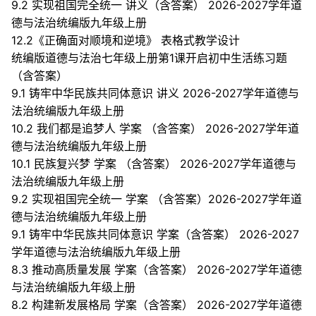
9.2 实现祖国完全统一 讲义（含答案） 2026-2027学年道
德与法治统编版九年级上册
12.2《正确面对顺境和逆境》 表格式教学设计
统编版道德与法治七年级上册第1课开启初中生活练习题
（含答案）
9.1 铸牢中华民族共同体意识 讲义 2026-2027学年道德与
法治统编版九年级上册
10.2 我们都是追梦人 学案 （含答案） 2026-2027学年道
德与法治统编版九年级上册
10.1 民族复兴梦 学案 （含答案） 2026-2027学年道德与
法治统编版九年级上册
9.2 实现祖国完全统一 学案 （含答案）2026-2027学年道
德与法治统编版九年级上册
9.1 铸牢中华民族共同体意识 学案（含答案） 2026-2027
学年道德与法治统编版九年级上册
8.3 推动高质量发展 学案（含答案） 2026-2027学年道德
与法治统编版九年级上册
8.2 构建新发展格局 学案（含答案） 2026-2027学年道德