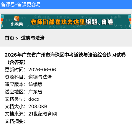
备课易
-备课更容易
首页
>
道德与法治
2026年广东省广州市海珠区中考道德与法治综合练习试卷
（含答案）
更新时间：2026-06-06
资源科目：道德与法治
适应版本：统编版
适应地区：广东省
文档类型：docx
文档大小：203.0KB
文档来源：
21世纪教育网
文档摘要：