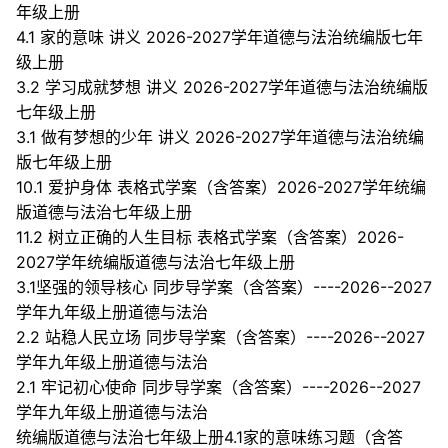
年级上册
4.1 家的意味 讲义 2026-2027学年道德与法治统编版七年
级上册
3.2 学习成就梦想 讲义 2026-2027学年道德与法治统编版
七年级上册
3.1 做有梦想的少年 讲义 2026-2027学年道德与法治统编
版七年级上册
10.1 爱护身体 表格式学案（含答案）2026-2027学年统编
版道德与法治七年级上册
11.2 树立正确的人生目标 表格式学案（含答案）2026-
2027学年统编版道德与法治七年级上册
3.1坚强的领导核心 同步导学案（含答案）----2026--2027
学年九年级上册道德与法治
2.2 站稳人民立场 同步导学案（含答案）----2026--2027
学年九年级上册道德与法治
2.1 牢记初心使命 同步导学案（含答案）----2026--2027
学年九年级上册道德与法治
统编版道德与法治七年级上册4.1家的意味练习题（含答