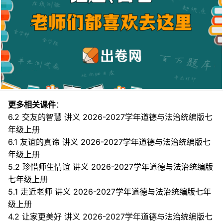
更多相关课件
：
6.2 交友的智慧 讲义 2026-2027学年道德与法治统编版七
年级上册
6.1 友谊的真谛 讲义 2026-2027学年道德与法治统编版七
年级上册
5.2 珍惜师生情谊 讲义 2026-2027学年道德与法治统编版
七年级上册
5.1 走近老师 讲义 2026-2027学年道德与法治统编版七年
级上册
4.2 让家更美好 讲义 2026-2027学年道德与法治统编版七