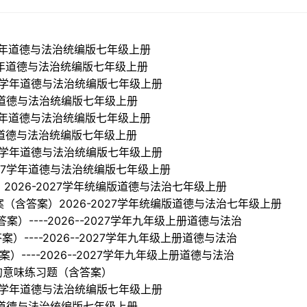
027学年道德与法治统编版七年级上册
27学年道德与法治统编版七年级上册
2027学年道德与法治统编版七年级上册
7学年道德与法治统编版七年级上册
027学年道德与法治统编版七年级上册
7学年道德与法治统编版七年级上册
2027学年道德与法治统编版七年级上册
-2027学年道德与法治统编版七年级上册
）2026-2027学年统编版道德与法治七年级上册
学案（含答案）2026-2027学年统编版道德与法治七年级上册
案）----2026--2027学年九年级上册道德与法治
案）----2026--2027学年九年级上册道德与法治
）----2026--2027学年九年级上册道德与法治
的意味练习题（含答案）
2027学年道德与法治统编版七年级上册
7学年道德与法治统编版七年级上册