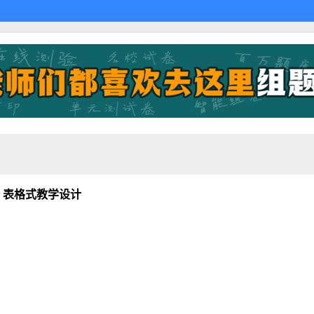
生 表格式教学设计